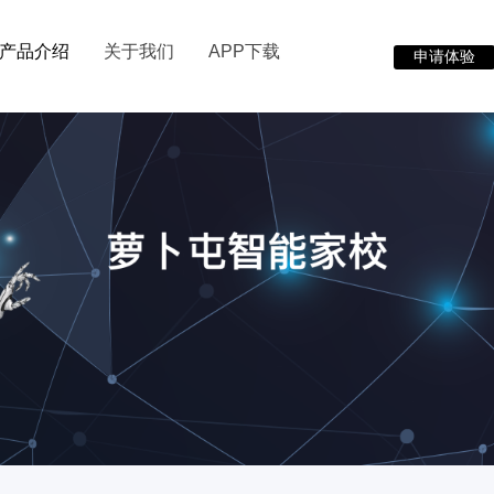
产品介绍
关于我们
APP下载
申请体验