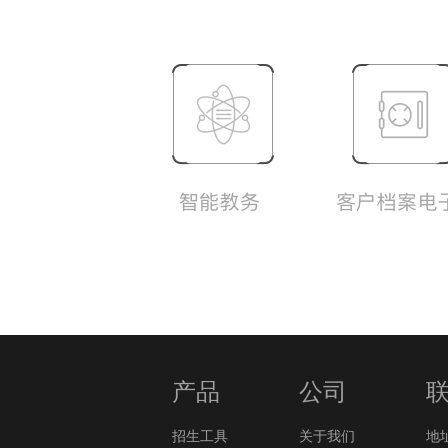
产品
公司
招生工具
关于我们
地