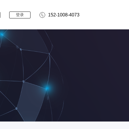
登录
152-1008-4073