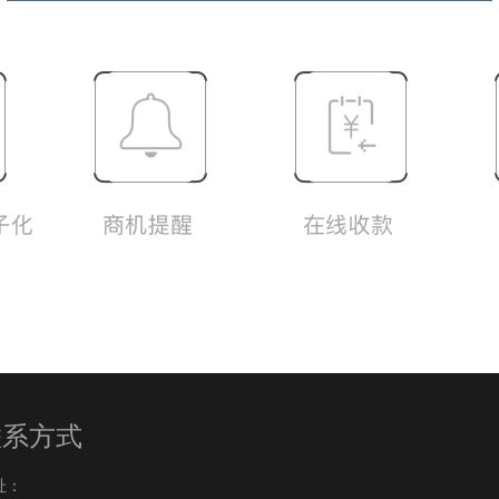
联系方式
址：